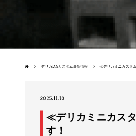
デリカD:5カスタム最新情報
≪デリカミニカスタム
2025.11.18
≪デリカミニカスタ
す！​