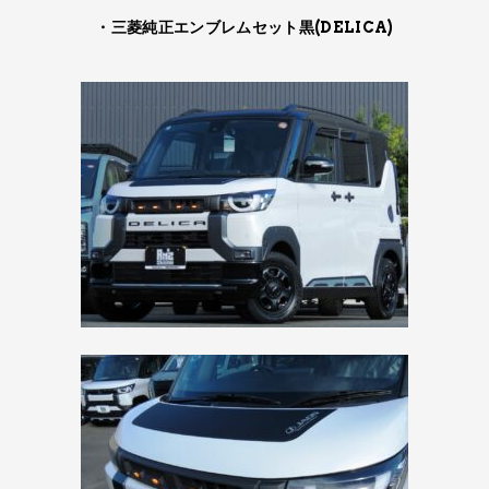
・三菱純正エンブレムセット黒(DELICA)