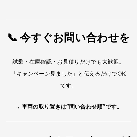
📞 今すぐお問い合わせを​
試乗・在庫確認・お見積りだけでも​大歓迎。​
「キャンペーン見ました」と伝えるだけで​OK
です。​
→
車両の取り置きは​“問い合わせ順”です。​