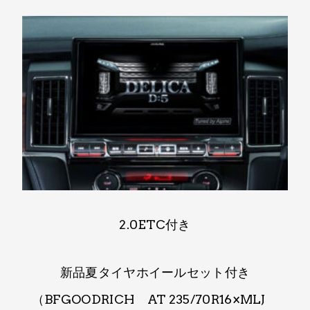
2.0ETC付き
新品夏タイヤホイールセット付き
（BFGOODRICH AT 235/70R16×MLJ