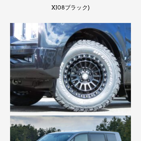
XJ08ブラック)