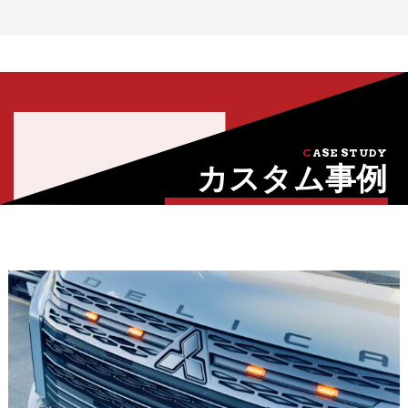
CASE STUDY
カスタム事例