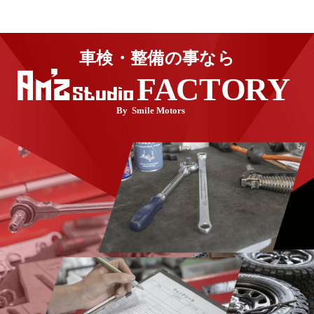
車検・整備の​事なら