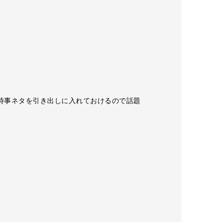
​時事ネタを引き出しに入れておけるので話題