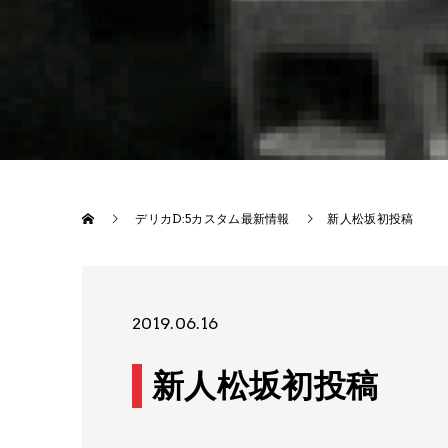
デリカD:5カスタム最新情報
新人松坂初投稿
2019.06.16
新人松坂初投稿