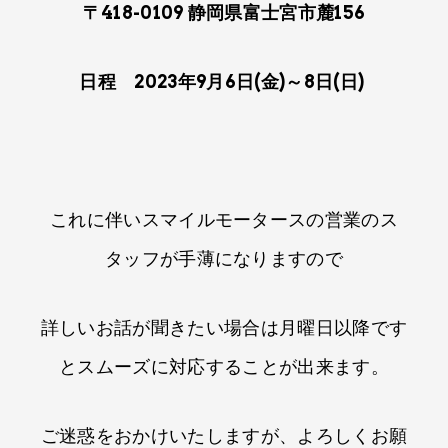
〒418-0109 静岡県富士宮市麓156
日程 2023年9月6日(金)～8日(日)
これに伴いスマイルモータースの営業のス
タッフが手薄になりますので​
詳しいお話が聞きたい場合は月曜日以降です
とスムーズに対応することが​出来ます。​
ご迷惑をおかけいたしますが​、​よろしくお願