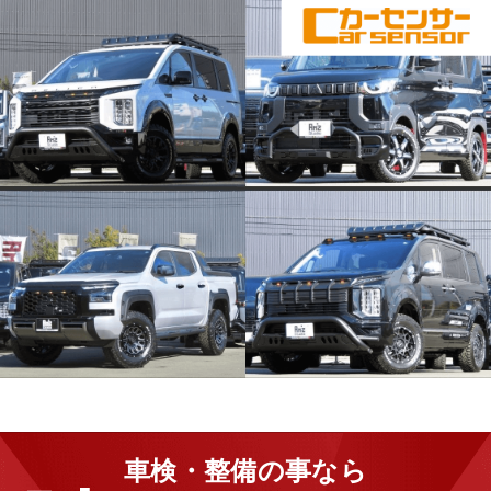
車検・整備の​事なら