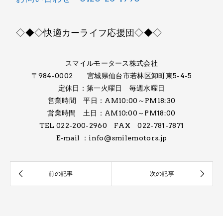
◇◆◇快適カーライフ応援団◇◆◇
スマイルモータース株式会社
〒984-0002 宮城県仙台市若林区卸町東5-4-5
定休日：第一火曜日 毎週水曜日
営業時間 平日：AM10:00～PM18:30
営業時間 土日：AM10:00～PM18:00
TEL 022-200-2960 FAX 022-781-7871
E‐mail ：info@smilemotors.jp