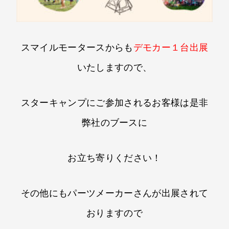
スマイルモータースからも​
デモカー１台出展
いたしますので​、​
スターキャンプにご参加されるお客様は是非
弊社のブースに​
お立ち寄りください！​
その他にもパーツメーカーさんが出展されて
おりますので​