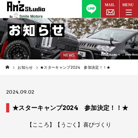
NEWS
お知らせ
★スターキャンプ2024 参加決定！​！​★
2024.09.02
★スターキャンプ2024 参加決定！​！​★
【こころ】【うごく】喜びづくり